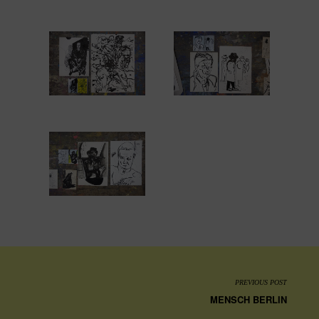
PREVIOUS POST
MENSCH BERLIN