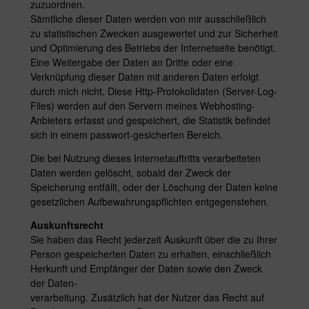
zuzuordnen.
Sämtliche dieser Daten werden von mir ausschließlich
zu statistischen Zwecken ausgewertet und zur Sicherheit
und Optimierung des Betriebs der Internetseite benötigt.
Eine Weitergabe der Daten an Dritte oder eine
Verknüpfung dieser Daten mit anderen Daten erfolgt
durch mich nicht. Diese Http-Protokolldaten (Server-Log-
Files) werden auf den Servern meines Webhosting-
Anbieters erfasst und gespeichert, die Statistik befindet
sich in einem passwort-gesicherten Bereich.
Die bei Nutzung dieses Internetauftritts verarbeiteten
Daten werden gelöscht, sobald der Zweck der
Speicherung entfällt, oder der Löschung der Daten keine
gesetzlichen Aufbewahrungspflichten entgegenstehen.
Auskunftsrecht
Sie haben das Recht jederzeit Auskunft über die zu Ihrer
Person gespeicherten Daten zu erhalten, einschließlich
Herkunft und Empfänger der Daten sowie den Zweck
der Daten-
verarbeitung. Zusätzlich hat der Nutzer das Recht auf