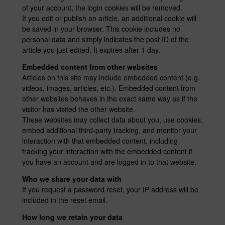
of your account, the login cookies will be removed.
If you edit or publish an article, an additional cookie will
be saved in your browser. This cookie includes no
personal data and simply indicates the post ID of the
article you just edited. It expires after 1 day.
Embedded content from other websites
Articles on this site may include embedded content (e.g.
videos, images, articles, etc.). Embedded content from
other websites behaves in the exact same way as if the
visitor has visited the other website.
These websites may collect data about you, use cookies,
embed additional third-party tracking, and monitor your
interaction with that embedded content, including
tracking your interaction with the embedded content if
you have an account and are logged in to that website.
Who we share your data with
If you request a password reset, your IP address will be
included in the reset email.
How long we retain your data