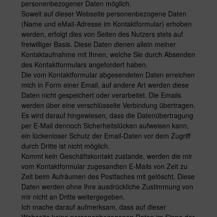
personenbezogener Daten möglich.
Soweit auf dieser Webseite personenbezogene Daten
(Name und eMail-Adresse im Kontaktformular) erhoben
werden, erfolgt dies von Seiten des Nutzers stets auf
freiwilliger Basis. Diese Daten dienen allein meiner
Kontaktaufnahme mit Ihnen, welche Sie durch Absenden
des Kontaktformulars angefordert haben.
Die vom Kontaktformular abgesendeten Daten erreichen
mich in Form einer Email, auf andere Art werden diese
Daten nicht gespeichert oder verarbeitet. Die Emails
werden über eine verschlüsselte Verbindung übertragen.
Es wird darauf hingewiesen, dass die Datenübertragung
per E-Mail dennoch Sicherheitslücken aufweisen kann,
ein lückenloser Schutz der Email-Daten vor dem Zugriff
durch Dritte ist nicht möglich.
Kommt kein Geschäftskontakt zustande, werden die mir
vom Kontaktformular zugesandten E-Mails von Zeit zu
Zeit beim Aufräumen des Postfaches mit gelöscht. Diese
Daten werden ohne Ihre ausdrückliche Zustimmung von
mir nicht an Dritte weitergegeben.
Ich mache darauf aufmerksam, dass auf dieser