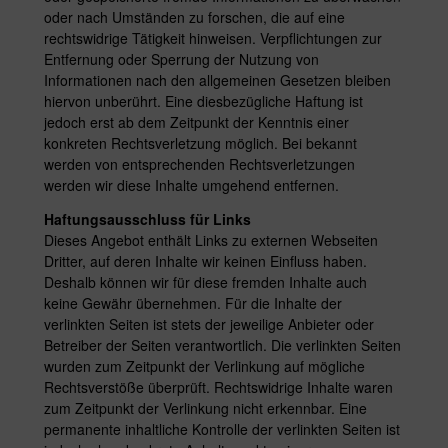
oder nach Umständen zu forschen, die auf eine
rechtswidrige Tätigkeit hinweisen. Verpflichtungen zur
Entfernung oder Sperrung der Nutzung von
Informationen nach den allgemeinen Gesetzen bleiben
hiervon unberührt. Eine diesbezügliche Haftung ist
jedoch erst ab dem Zeitpunkt der Kenntnis einer
konkreten Rechtsverletzung möglich. Bei bekannt
werden von entsprechenden Rechtsverletzungen
werden wir diese Inhalte umgehend entfernen.
Haftungsausschluss für Links
Dieses Angebot enthält Links zu externen Webseiten
Dritter, auf deren Inhalte wir keinen Einfluss haben.
Deshalb können wir für diese fremden Inhalte auch
keine Gewähr übernehmen. Für die Inhalte der
verlinkten Seiten ist stets der jeweilige Anbieter oder
Betreiber der Seiten verantwortlich. Die verlinkten Seiten
wurden zum Zeitpunkt der Verlinkung auf mögliche
Rechtsverstöße überprüft. Rechtswidrige Inhalte waren
zum Zeitpunkt der Verlinkung nicht erkennbar. Eine
permanente inhaltliche Kontrolle der verlinkten Seiten ist