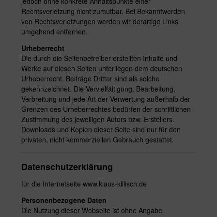
jedoch ohne konkrete Anhaltspunkte einer
Rechtsverletzung nicht zumutbar. Bei Bekanntwerden
von Rechtsverletzungen werden wir derartige Links
umgehend entfernen.
Urheberrecht
Die durch die Seitenbetreiber erstellten Inhalte und
Werke auf diesen Seiten unterliegen dem deutschen
Urheberrecht. Beiträge Dritter sind als solche
gekennzeichnet. Die Vervielfältigung, Bearbeitung,
Verbreitung und jede Art der Verwertung außerhalb der
Grenzen des Urheberrechtes bedürfen der schriftlichen
Zustimmung des jeweiligen Autors bzw. Erstellers.
Downloads und Kopien dieser Seite sind nur für den
privaten, nicht kommerziellen Gebrauch gestattet.
Datenschutzerklärung
für die Internetseite www.klaus-killisch.de
Personenbezogene Daten
Die Nutzung dieser Webseite ist ohne Angabe